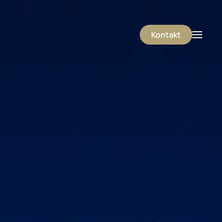
Kontakt