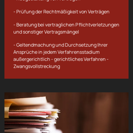
- Prüfung der Rechtmäßigkeit von Verträgen
- Beratung bei vertraglichen Pflichtverletzungen
und sonstiger Vertragsmängel
- Geltendmachung und Durchsetzung Ihrer
Ansprüche in jedem Verfahrensstadium
außergerichtlich - gerichtliches Verfahren -
Zwangsvollstreckung