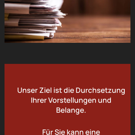
Unser Ziel ist die Durchsetzung
Ihrer Vorstellungen und
Belange.
Für Sie kann eine