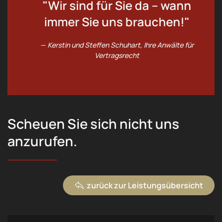
"Wir sind für Sie da – wann
immer Sie uns brauchen!"
Kerstin und Steffen Schuhart, Ihre Anwälte für
Vertragsrecht
Scheuen Sie sich nicht uns
anzurufen.
zurück zur Leistungsübersicht