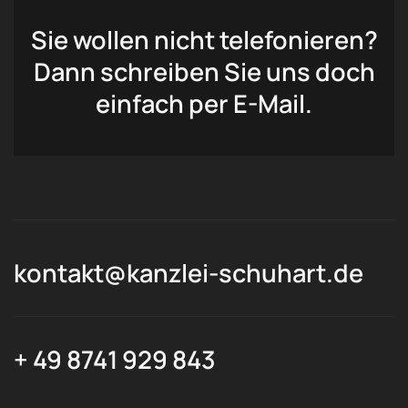
Sie wollen nicht telefonieren?
Dann schreiben Sie uns doch
einfach per E-Mail.
kontakt@kanzlei-schuhart.de
+ 49 8741 929 843