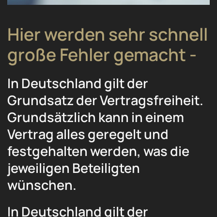
Hier werden sehr schnell
große Fehler gemacht -
In Deutschland gilt der
Grundsatz der Vertragsfreiheit.
Grundsätzlich kann in einem
Vertrag alles geregelt und
festgehalten werden, was die
jeweiligen Beteiligten
wünschen.
In Deutschland gilt der