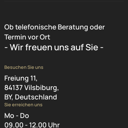
Ob telefonische Beratung oder
Termin vor Ort
- Wir freuen uns auf Sie -
Besuchen Sie uns
Freiung 11,
84137 Vilsbiburg,
BY, Deutschland
Sie erreichen uns
Mo - Do
09.00 - 12.00 Uhr