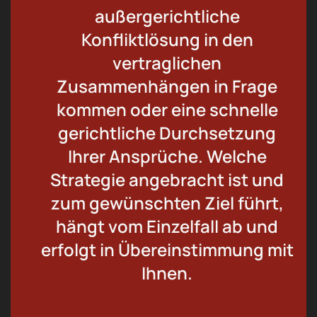
außergerichtliche
Konfliktlösung in den
vertraglichen
Zusammenhängen in Frage
kommen oder eine schnelle
gerichtliche Durchsetzung
Ihrer Ansprüche. Welche
Strategie angebracht ist und
zum gewünschten Ziel führt,
hängt vom Einzelfall ab und
erfolgt in Übereinstimmung mit
Ihnen.