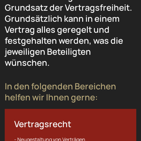
Grundsatz der Vertragsfreiheit.
Grundsätzlich kann in einem
Vertrag alles geregelt und
festgehalten werden, was die
jeweiligen Beteiligten
wünschen.
In den folgenden Bereichen
helfen wir Ihnen gerne:
Vertragsrecht
- Neugestaltung von Verträgen